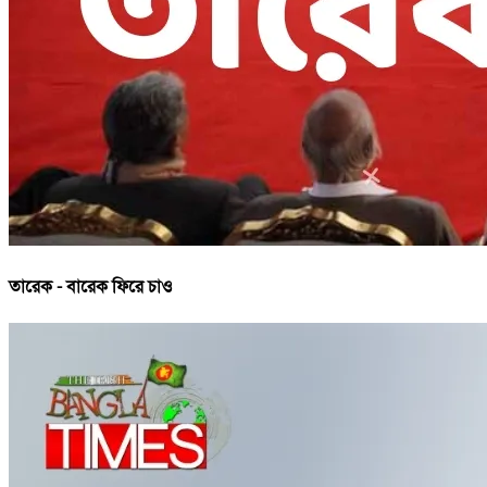
তারেক - বারেক ফিরে চাও