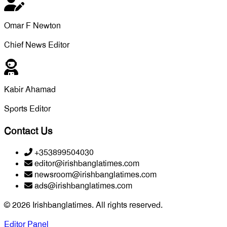
Omar F Newton
Chief News Editor
Kabir Ahamad
Sports Editor
Contact Us
+353899504030
editor@irishbanglatimes.com
newsroom@irishbanglatimes.com
ads@irishbanglatimes.com
© 2026 Irishbanglatimes. All rights reserved.
Editor Panel