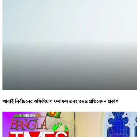
আবাই নির্বাচনের অফিসিয়াল ফলাফল এবং তদন্ত প্রতিবেদন প্রকাশ