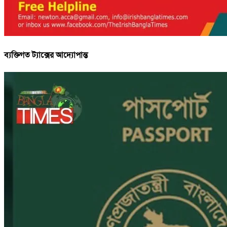
ব্যক্তিগত ট্যাক্সের আদ্যোপান্ত