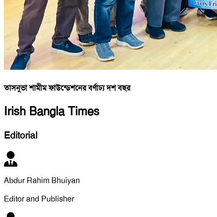
তাসনুভা শামীম ফাউন্ডেশনের বর্ণাঢ্য দশ বছর
Irish Bangla Times
Editorial
Abdur Rahim Bhuiyan
Editor and Publisher