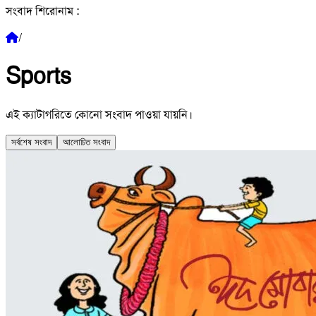
সংবাদ শিরোনাম :
/
Sports
এই ক্যাটাগরিতে কোনো সংবাদ পাওয়া যায়নি।
সর্বশেষ সংবাদ
আলোচিত সংবাদ