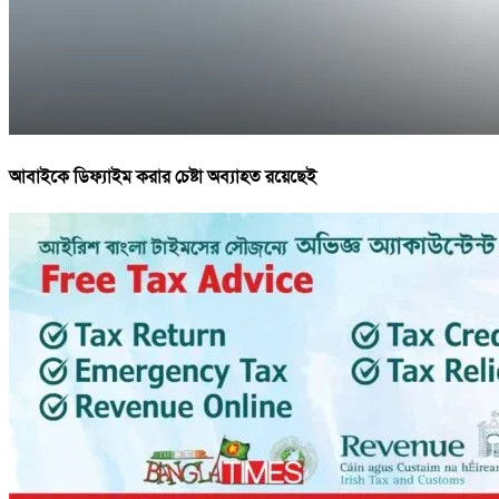
আবাইকে ডিফ্যাইম করার চেষ্টা অব্যাহত রয়েছেই