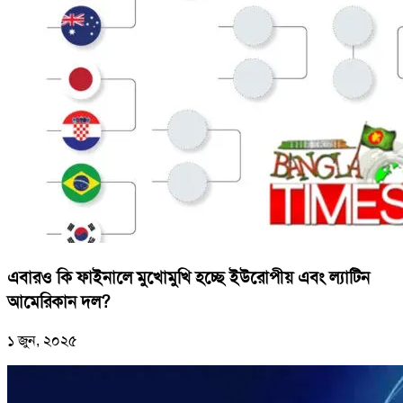
এবারও কি ফাইনালে মুখোমুখি হচ্ছে ইউরোপীয় এবং ল্যাটিন
আমেরিকান দল?
১ জুন, ২০২৫