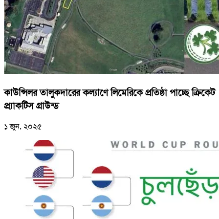
কাউন্সিলর তালুকদারের কল্যাণে লিমেরিকে প্রতিষ্ঠা পাচ্ছে ক্রিকেট
প্র্যাকটিস গ্রাউন্ড
১ জুন, ২০২৫