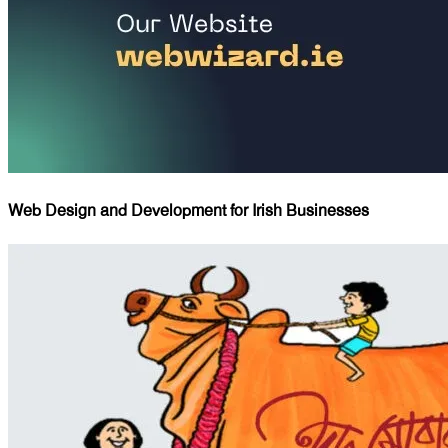
Web Design and Development for Irish Businesses