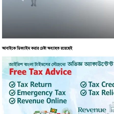
আবাইকে ডিফ্যাইম করার চেষ্টা অব্যাহত রয়েছেই