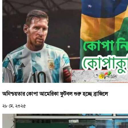
অনিশ্চয়তার কোপা আমেরিকা ফুটবল শুরু হচ্ছে ব্রাজিলে
২৮ মে, ২০২৫