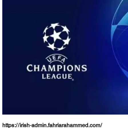
https://irish-admin.fahriarahammed.com/