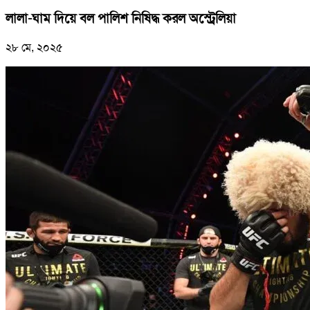
লালা-ঘাম দিয়ে বল পালিশ নিষিদ্ধ করল অস্ট্রেলিয়া
২৮ মে, ২০২৫