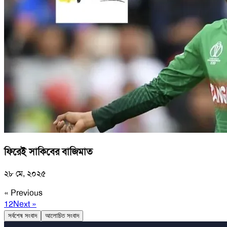
ফিরেই সাকিবের বাজিমাত
২৮ মে, ২০২৫
« Previous
1
2
Next »
সর্বশেষ সংবাদ
আলোচিত সংবাদ