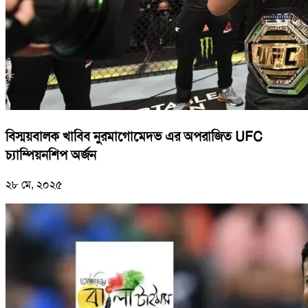
বিস্ময়বালক খাবিব নুরমাগোমেদভ এর অপরাজিত UFC
চ্যাম্পিয়নশিপ অর্জন
২৮ মে, ২০২৫